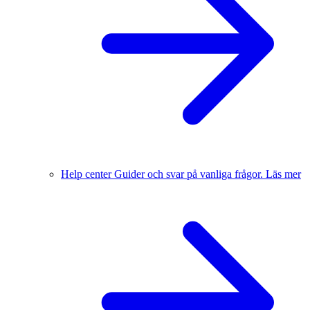
Help center
Guider och svar på vanliga frågor.
Läs mer