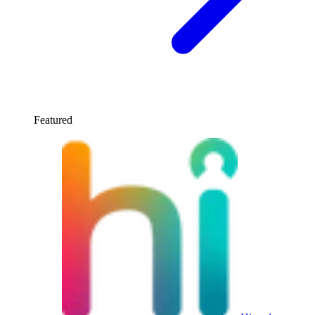
Featured