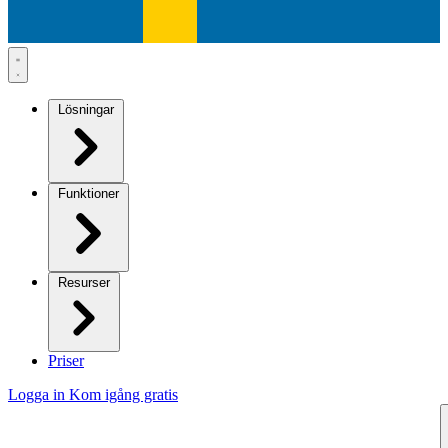
Lösningar
Funktioner
Resurser
Priser
Logga in
Kom igång gratis