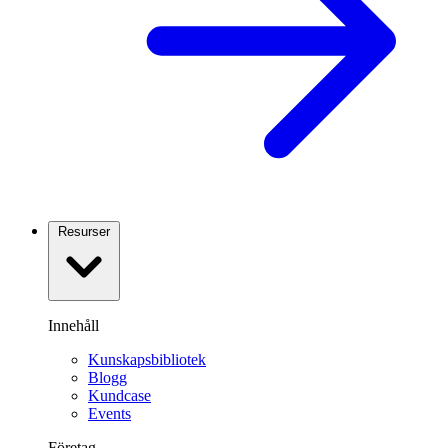
Resurser
Innehåll
Kunskapsbibliotek
Blogg
Kundcase
Events
Företag