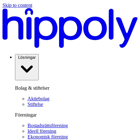
Skip to content
Lösningar
Bolag & stiftelser
Aktiebolag
Stiftelse
Föreningar
Bostadsrättsförening
Ideell förening
Ekonomisk förening