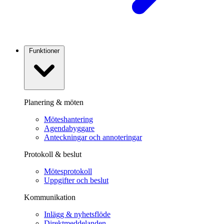
Funktioner
Planering & möten
Möteshantering
Agendabyggare
Anteckningar och annoteringar
Protokoll & beslut
Mötesprotokoll
Uppgifter och beslut
Kommunikation
Inlägg & nyhetsflöde
Direktmeddelanden