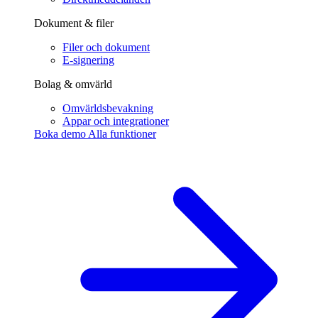
Dokument & filer
Filer och dokument
E-signering
Bolag & omvärld
Omvärldsbevakning
Appar och integrationer
Boka demo
Alla funktioner