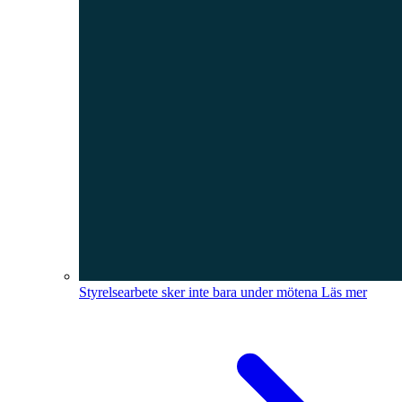
Styrelsearbete sker inte bara under mötena
Läs mer