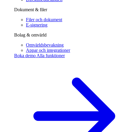
Dokument & filer
Filer och dokument
E-signering
Bolag & omvärld
Omvärldsbevakning
Appar och integrationer
Boka demo
Alla funktioner