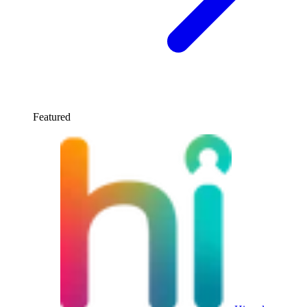
Featured