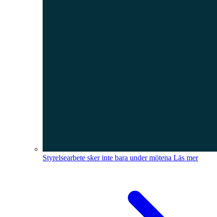
Styrelsearbete sker inte bara under mötena
Läs mer