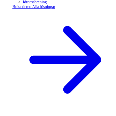
Idrottsförening
Boka demo
Alla lösningar