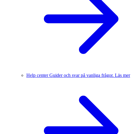
Help center
Guider och svar på vanliga frågor.
Läs mer