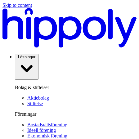
Skip to content
Lösningar
Bolag & stiftelser
Aktiebolag
Stiftelse
Föreningar
Bostadsrättsförening
Ideell förening
Ekonomisk förening