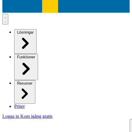
Lösningar
Funktioner
Resurser
Priser
Logga in
Kom igång gratis