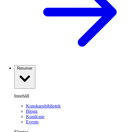
Resurser
Innehåll
Kunskapsbibliotek
Blogg
Kundcase
Events
Företag