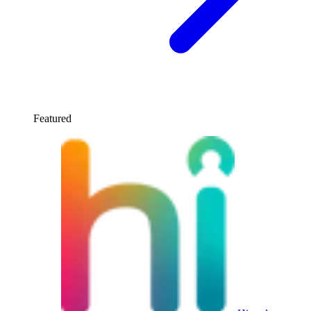
Featured