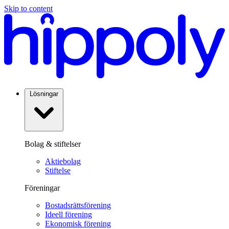
Skip to content
Lösningar
Bolag & stiftelser
Aktiebolag
Stiftelse
Föreningar
Bostadsrättsförening
Ideell förening
Ekonomisk förening