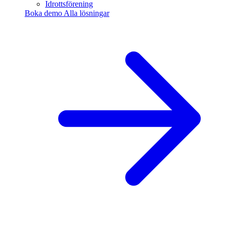
Idrottsförening
Boka demo
Alla lösningar