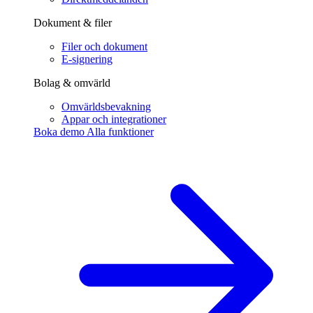
Dokument & filer
Filer och dokument
E-signering
Bolag & omvärld
Omvärldsbevakning
Appar och integrationer
Boka demo
Alla funktioner