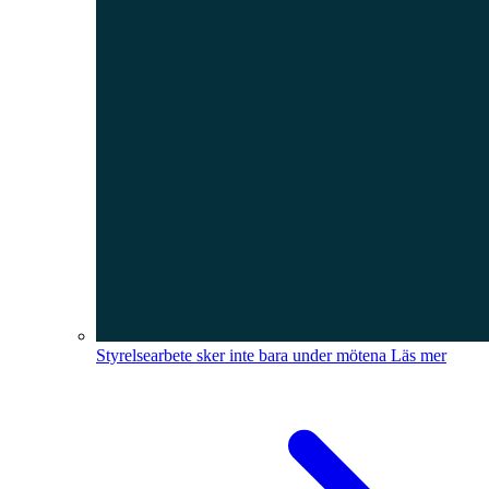
Styrelsearbete sker inte bara under mötena
Läs mer