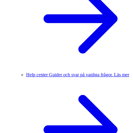
Help center
Guider och svar på vanliga frågor.
Läs mer