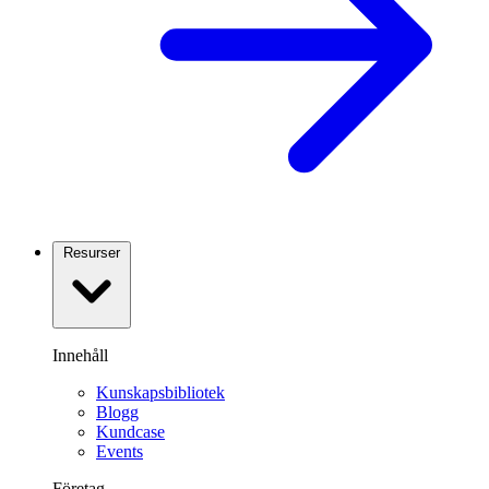
Resurser
Innehåll
Kunskapsbibliotek
Blogg
Kundcase
Events
Företag