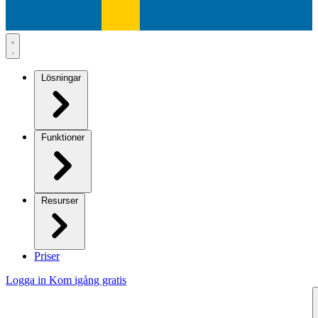
Lösningar
Funktioner
Resurser
Priser
Logga in
Kom igång gratis