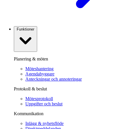
Funktioner
Planering & möten
Möteshantering
Agendabyggare
Anteckningar och annoteringar
Protokoll & beslut
Mötesprotokoll
Uppgifter och beslut
Kommunikation
Inlägg & nyhetsflöde
Direktmeddelanden