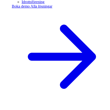
Idrottsförening
Boka demo
Alla lösningar