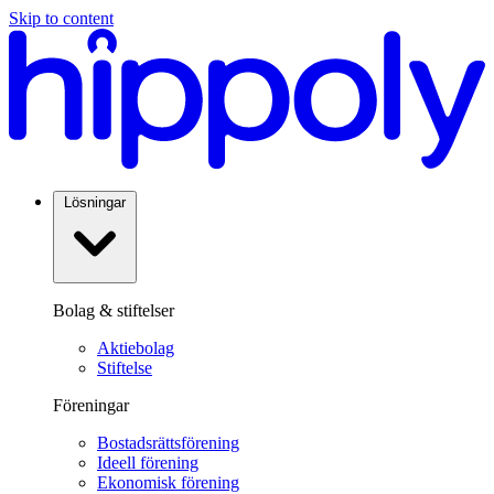
Skip to content
Lösningar
Bolag & stiftelser
Aktiebolag
Stiftelse
Föreningar
Bostadsrättsförening
Ideell förening
Ekonomisk förening