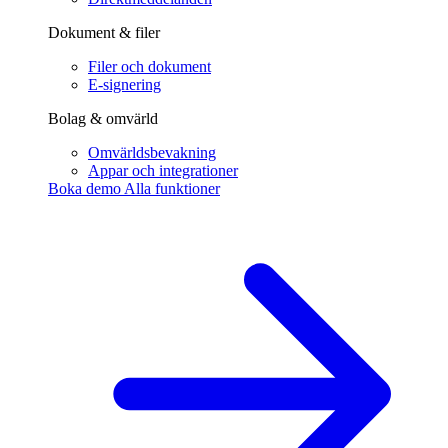
Dokument & filer
Filer och dokument
E-signering
Bolag & omvärld
Omvärldsbevakning
Appar och integrationer
Boka demo
Alla funktioner