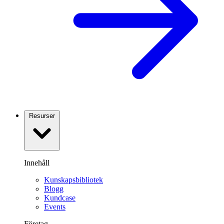
Resurser
Innehåll
Kunskapsbibliotek
Blogg
Kundcase
Events
Företag