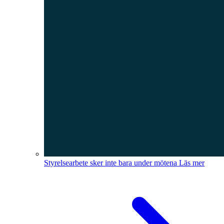
Styrelsearbete sker inte bara under mötena
Läs mer