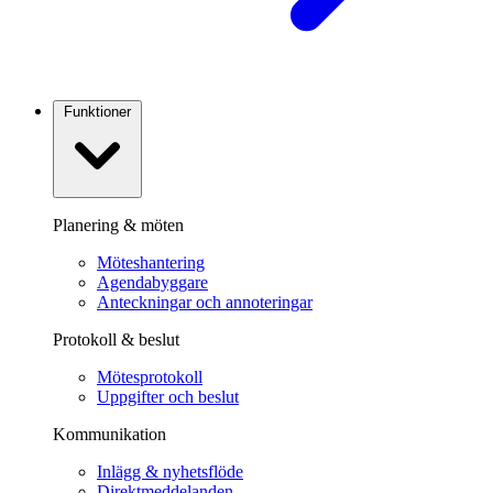
Funktioner
Planering & möten
Möteshantering
Agendabyggare
Anteckningar och annoteringar
Protokoll & beslut
Mötesprotokoll
Uppgifter och beslut
Kommunikation
Inlägg & nyhetsflöde
Direktmeddelanden