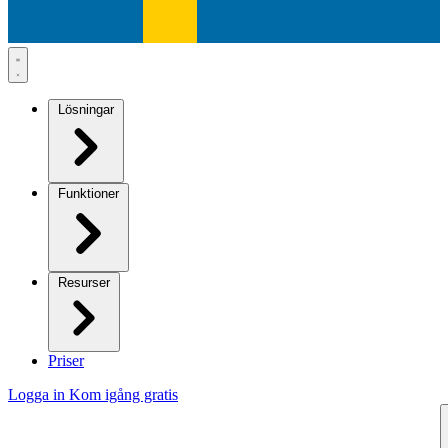
Lösningar
Funktioner
Resurser
Priser
Logga in
Kom igång gratis