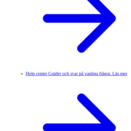
Help center
Guider och svar på vanliga frågor.
Läs mer