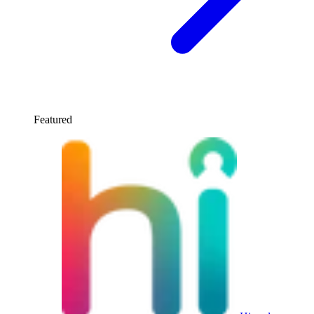
Featured