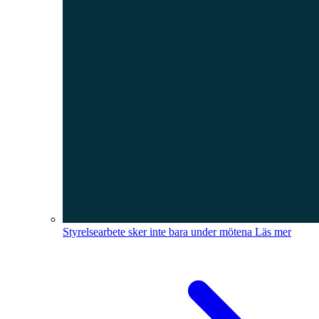
Styrelsearbete sker inte bara under mötena
Läs mer