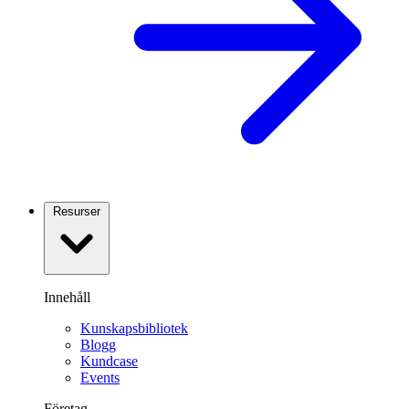
Resurser
Innehåll
Kunskapsbibliotek
Blogg
Kundcase
Events
Företag