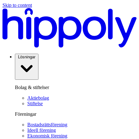
Skip to content
Lösningar
Bolag & stiftelser
Aktiebolag
Stiftelse
Föreningar
Bostadsrättsförening
Ideell förening
Ekonomisk förening