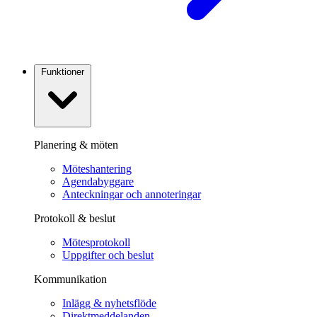
Funktioner
Planering & möten
Möteshantering
Agendabyggare
Anteckningar och annoteringar
Protokoll & beslut
Mötesprotokoll
Uppgifter och beslut
Kommunikation
Inlägg & nyhetsflöde
Direktmeddelanden