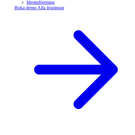
Idrottsförening
Boka demo
Alla lösningar