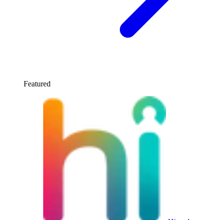
Featured