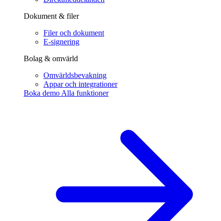
Dokument & filer
Filer och dokument
E-signering
Bolag & omvärld
Omvärldsbevakning
Appar och integrationer
Boka demo
Alla funktioner