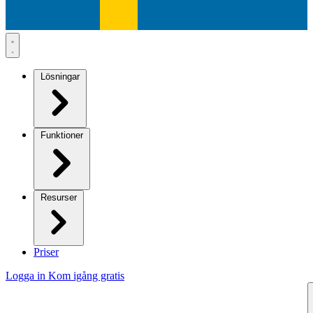
Lösningar
Funktioner
Resurser
Priser
Logga in
Kom igång gratis