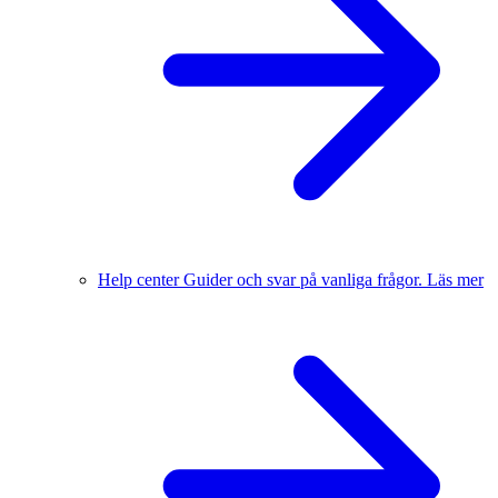
Help center
Guider och svar på vanliga frågor.
Läs mer