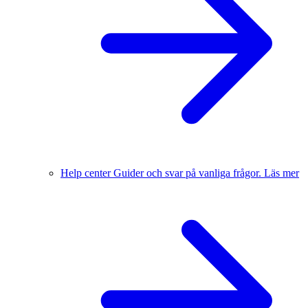
Help center
Guider och svar på vanliga frågor.
Läs mer