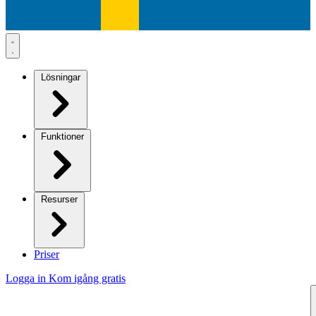
Lösningar
Funktioner
Resurser
Priser
Logga in
Kom igång gratis