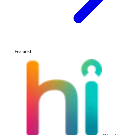
Featured