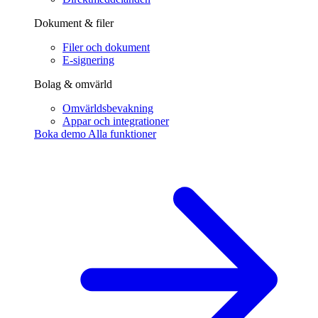
Dokument & filer
Filer och dokument
E-signering
Bolag & omvärld
Omvärldsbevakning
Appar och integrationer
Boka demo
Alla funktioner