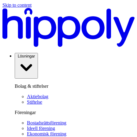
Skip to content
Lösningar
Bolag & stiftelser
Aktiebolag
Stiftelse
Föreningar
Bostadsrättsförening
Ideell förening
Ekonomisk förening