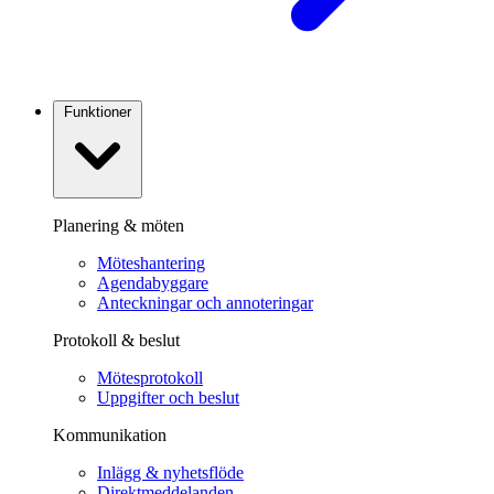
Funktioner
Planering & möten
Möteshantering
Agendabyggare
Anteckningar och annoteringar
Protokoll & beslut
Mötesprotokoll
Uppgifter och beslut
Kommunikation
Inlägg & nyhetsflöde
Direktmeddelanden