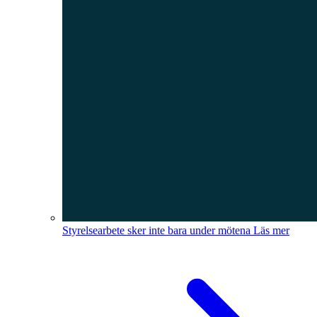
Styrelsearbete sker inte bara under mötena
Läs mer