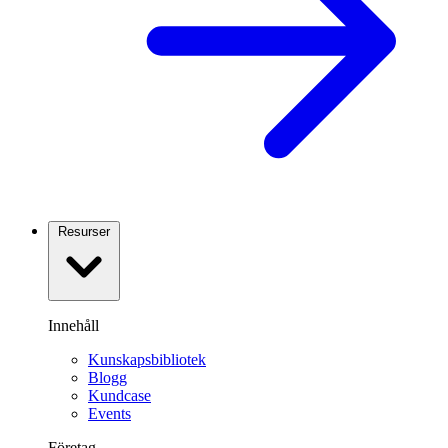
Resurser
Innehåll
Kunskapsbibliotek
Blogg
Kundcase
Events
Företag