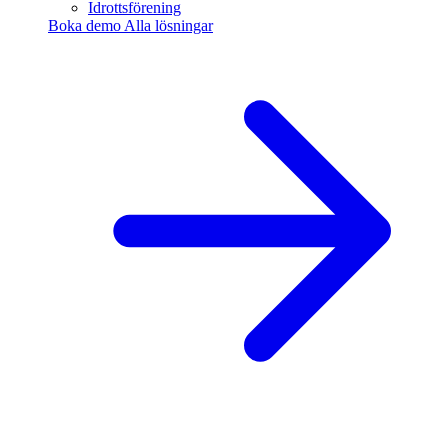
Idrottsförening
Boka demo
Alla lösningar