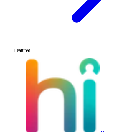
Featured