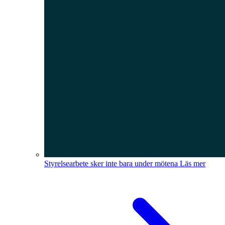
Styrelsearbete sker inte bara under mötena
Läs mer