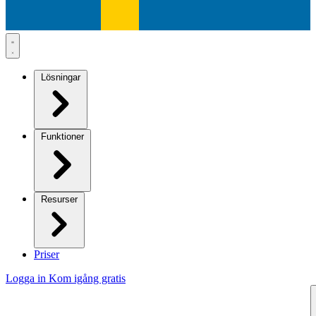
Lösningar
Funktioner
Resurser
Priser
Logga in
Kom igång gratis