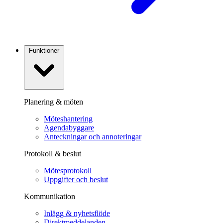
Funktioner
Planering & möten
Möteshantering
Agendabyggare
Anteckningar och annoteringar
Protokoll & beslut
Mötesprotokoll
Uppgifter och beslut
Kommunikation
Inlägg & nyhetsflöde
Direktmeddelanden