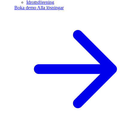
Idrottsförening
Boka demo
Alla lösningar