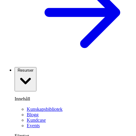
Resurser
Innehåll
Kunskapsbibliotek
Blogg
Kundcase
Events
Företag