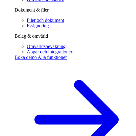
Dokument & filer
Filer och dokument
E-signering
Bolag & omvärld
Omvärldsbevakning
Appar och integrationer
Boka demo
Alla funktioner