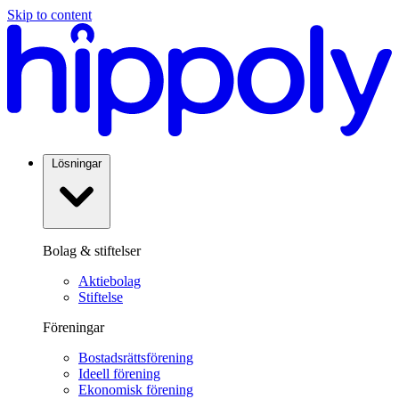
Skip to content
Lösningar
Bolag & stiftelser
Aktiebolag
Stiftelse
Föreningar
Bostadsrättsförening
Ideell förening
Ekonomisk förening