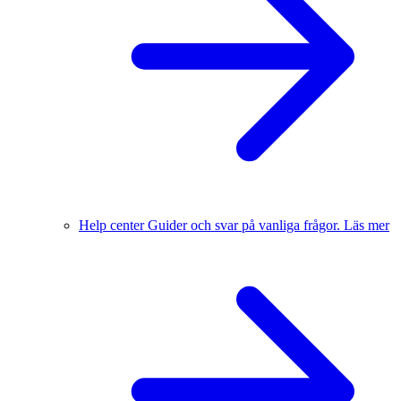
Help center
Guider och svar på vanliga frågor.
Läs mer