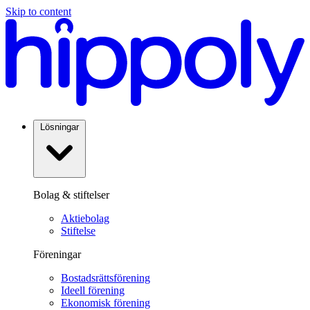
Skip to content
Lösningar
Bolag & stiftelser
Aktiebolag
Stiftelse
Föreningar
Bostadsrättsförening
Ideell förening
Ekonomisk förening