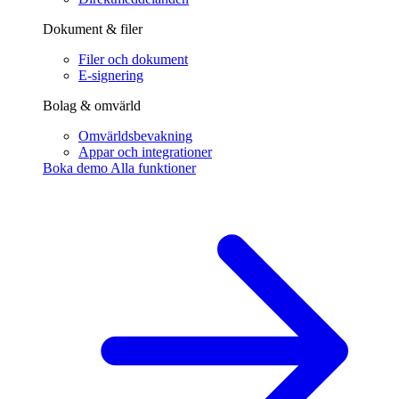
Dokument & filer
Filer och dokument
E-signering
Bolag & omvärld
Omvärldsbevakning
Appar och integrationer
Boka demo
Alla funktioner