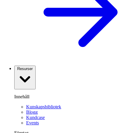
Resurser
Innehåll
Kunskapsbibliotek
Blogg
Kundcase
Events
Företag