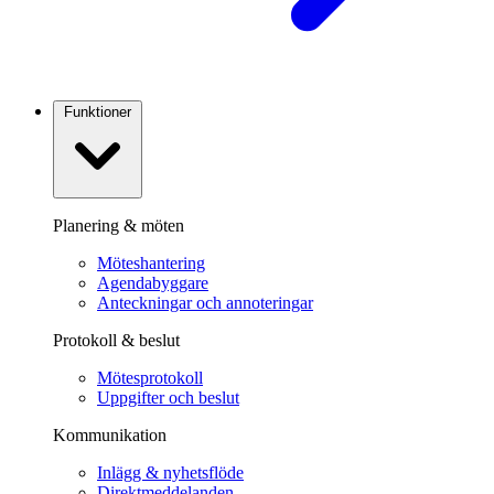
Funktioner
Planering & möten
Möteshantering
Agendabyggare
Anteckningar och annoteringar
Protokoll & beslut
Mötesprotokoll
Uppgifter och beslut
Kommunikation
Inlägg & nyhetsflöde
Direktmeddelanden