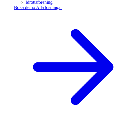
Idrottsförening
Boka demo
Alla lösningar