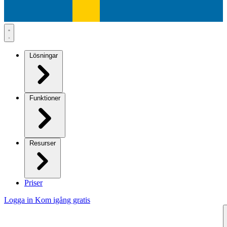
Lösningar
Funktioner
Resurser
Priser
Logga in
Kom igång gratis