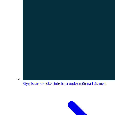
Styrelsearbete sker inte bara under mötena
Läs mer