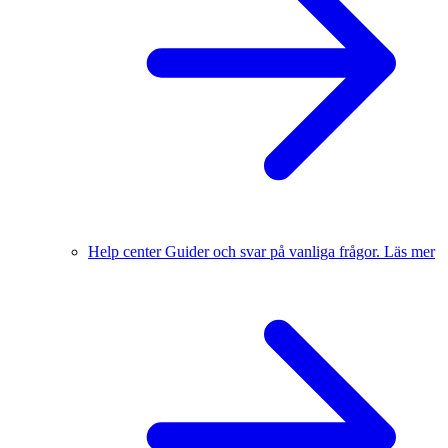
Help center
Guider och svar på vanliga frågor.
Läs mer