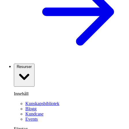
Resurser
Innehåll
Kunskapsbibliotek
Blogg
Kundcase
Events
Företag