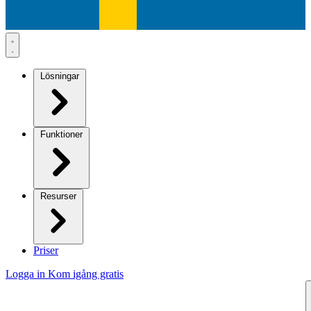
Lösningar
Funktioner
Resurser
Priser
Logga in
Kom igång gratis