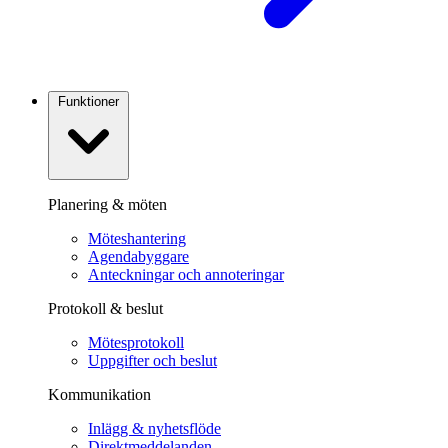
Funktioner
Planering & möten
Möteshantering
Agendabyggare
Anteckningar och annoteringar
Protokoll & beslut
Mötesprotokoll
Uppgifter och beslut
Kommunikation
Inlägg & nyhetsflöde
Direktmeddelanden