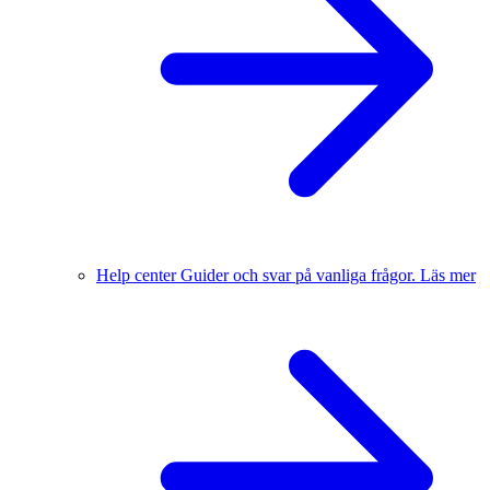
Help center
Guider och svar på vanliga frågor.
Läs mer