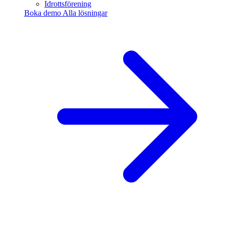
Idrottsförening
Boka demo
Alla lösningar