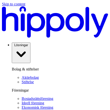
Skip to content
Lösningar
Bolag & stiftelser
Aktiebolag
Stiftelse
Föreningar
Bostadsrättsförening
Ideell förening
Ekonomisk förening