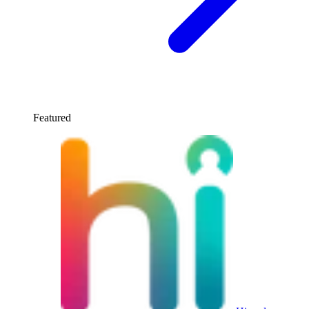
Featured