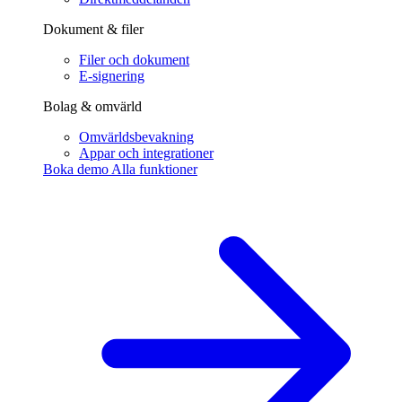
Dokument & filer
Filer och dokument
E-signering
Bolag & omvärld
Omvärldsbevakning
Appar och integrationer
Boka demo
Alla funktioner