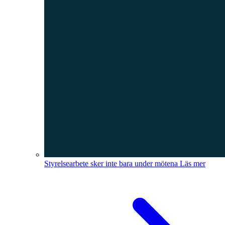
Styrelsearbete sker inte bara under mötena
Läs mer