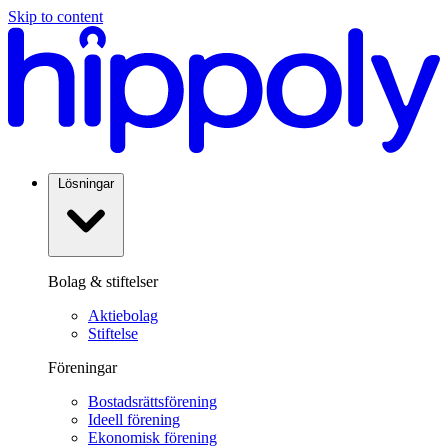
Skip to content
Lösningar
Bolag & stiftelser
Aktiebolag
Stiftelse
Föreningar
Bostadsrättsförening
Ideell förening
Ekonomisk förening