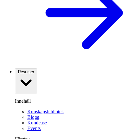
Resurser
Innehåll
Kunskapsbibliotek
Blogg
Kundcase
Events
Företag