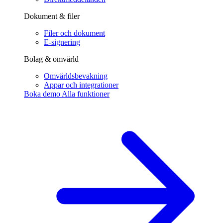
Dokument & filer
Filer och dokument
E-signering
Bolag & omvärld
Omvärldsbevakning
Appar och integrationer
Boka demo
Alla funktioner