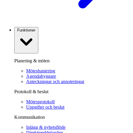
Funktioner
Planering & möten
Möteshantering
Agendabyggare
Anteckningar och annoteringar
Protokoll & beslut
Mötesprotokoll
Uppgifter och beslut
Kommunikation
Inlägg & nyhetsflöde
Direktmeddelanden