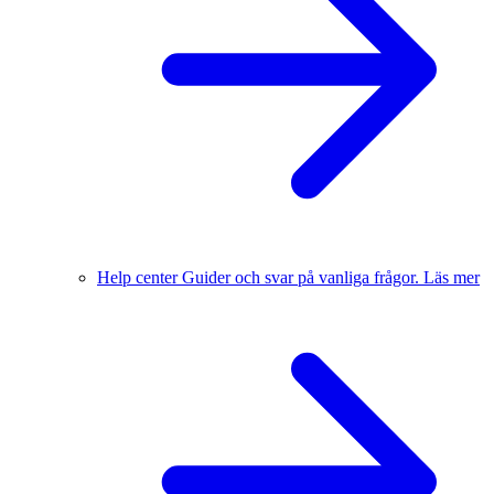
Help center
Guider och svar på vanliga frågor.
Läs mer