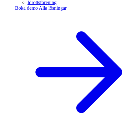
Idrottsförening
Boka demo
Alla lösningar