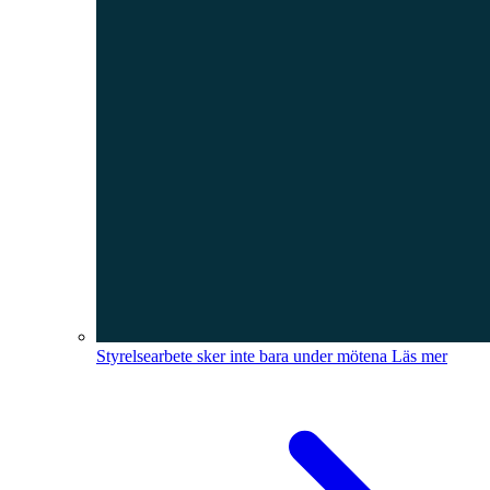
Styrelsearbete sker inte bara under mötena
Läs mer