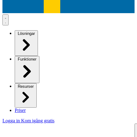
Lösningar
Funktioner
Resurser
Priser
Logga in
Kom igång gratis