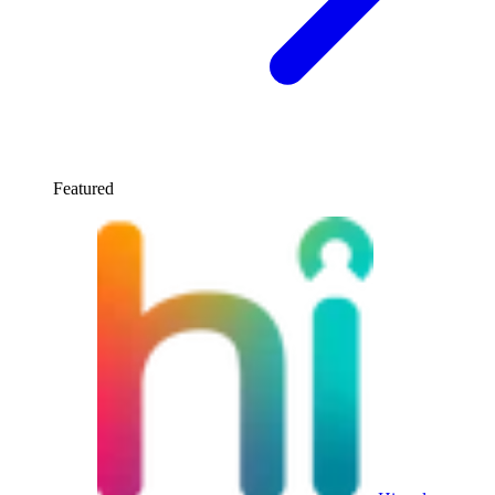
Featured