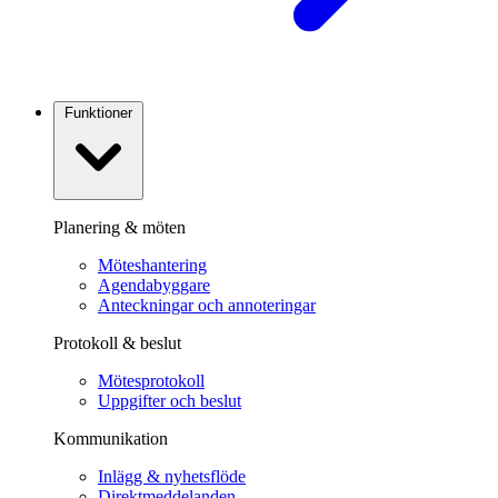
Funktioner
Planering & möten
Möteshantering
Agendabyggare
Anteckningar och annoteringar
Protokoll & beslut
Mötesprotokoll
Uppgifter och beslut
Kommunikation
Inlägg & nyhetsflöde
Direktmeddelanden