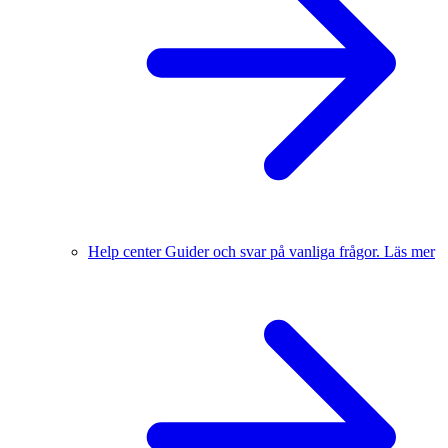
Help center
Guider och svar på vanliga frågor.
Läs mer