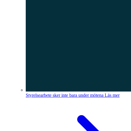
Styrelsearbete sker inte bara under mötena
Läs mer