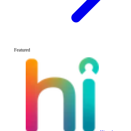
Featured