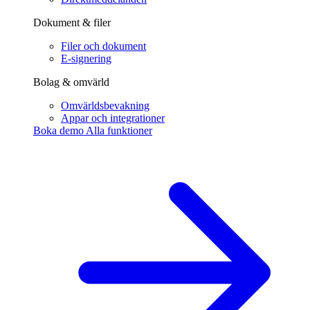
Dokument & filer
Filer och dokument
E-signering
Bolag & omvärld
Omvärldsbevakning
Appar och integrationer
Boka demo
Alla funktioner