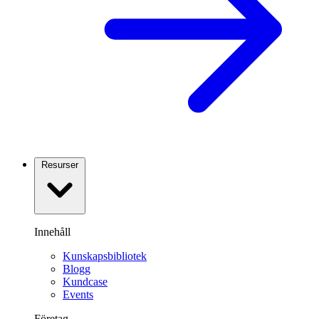
Resurser
Innehåll
Kunskapsbibliotek
Blogg
Kundcase
Events
Företag