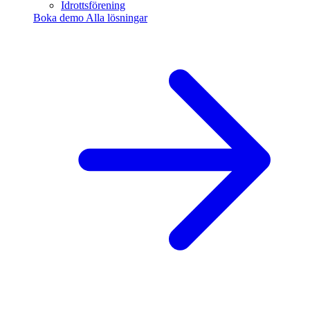
Idrottsförening
Boka demo
Alla lösningar