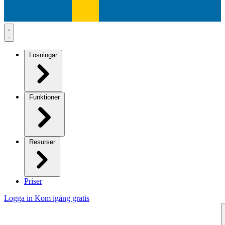
Lösningar
Funktioner
Resurser
Priser
Logga in
Kom igång gratis