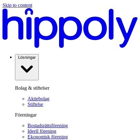
Skip to content
Lösningar
Bolag & stiftelser
Aktiebolag
Stiftelse
Föreningar
Bostadsrättsförening
Ideell förening
Ekonomisk förening