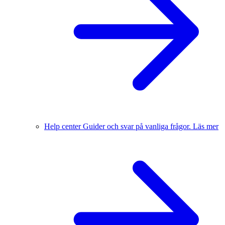
Help center
Guider och svar på vanliga frågor.
Läs mer