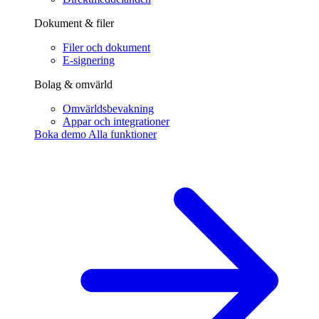
Dokument & filer
Filer och dokument
E-signering
Bolag & omvärld
Omvärldsbevakning
Appar och integrationer
Boka demo
Alla funktioner