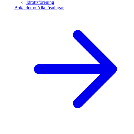
Idrottsförening
Boka demo
Alla lösningar