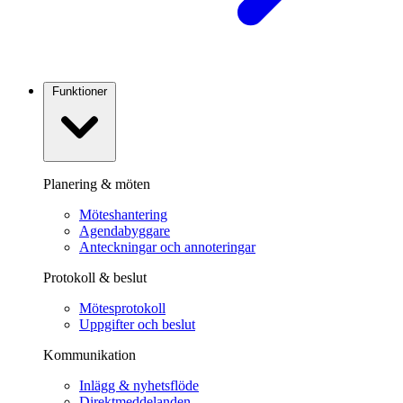
Funktioner
Planering & möten
Möteshantering
Agendabyggare
Anteckningar och annoteringar
Protokoll & beslut
Mötesprotokoll
Uppgifter och beslut
Kommunikation
Inlägg & nyhetsflöde
Direktmeddelanden