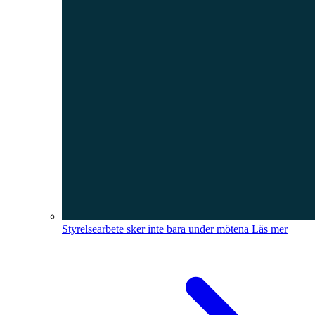
Styrelsearbete sker inte bara under mötena
Läs mer