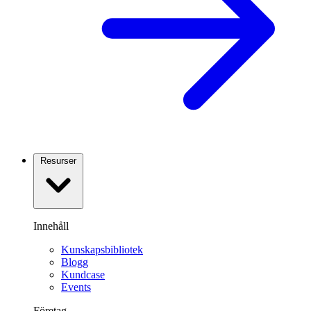
Resurser
Innehåll
Kunskapsbibliotek
Blogg
Kundcase
Events
Företag