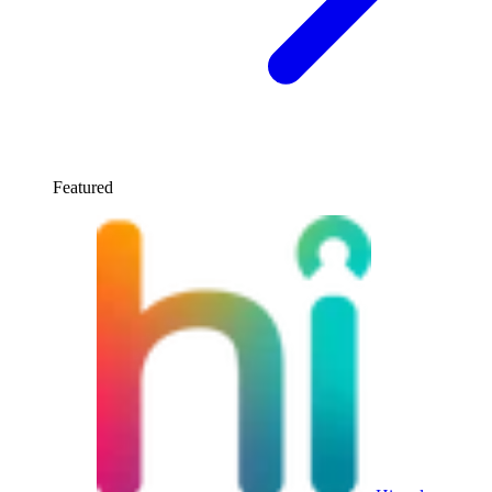
Featured