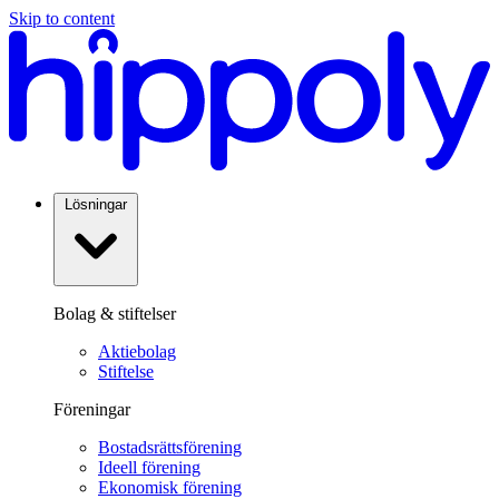
Skip to content
Lösningar
Bolag & stiftelser
Aktiebolag
Stiftelse
Föreningar
Bostadsrättsförening
Ideell förening
Ekonomisk förening