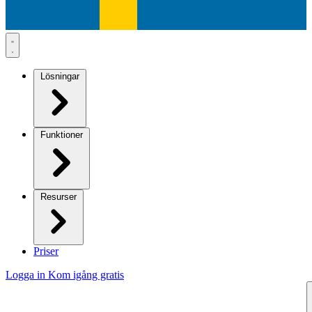
Lösningar
Funktioner
Resurser
Priser
Logga in
Kom igång gratis