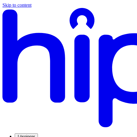
Skip to content
Lösningar