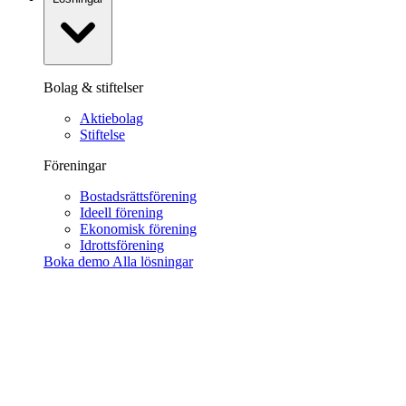
Bolag & stiftelser
Aktiebolag
Stiftelse
Föreningar
Bostadsrättsförening
Ideell förening
Ekonomisk förening
Idrottsförening
Boka demo
Alla lösningar