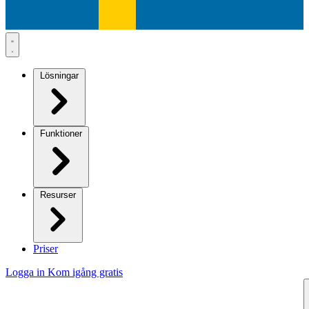
Lösningar
Funktioner
Resurser
Priser
Logga in
Kom igång gratis