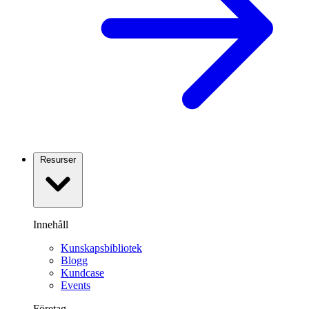
Resurser
Innehåll
Kunskapsbibliotek
Blogg
Kundcase
Events
Företag