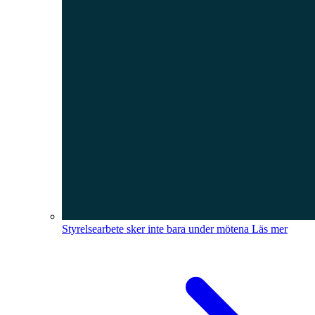
Styrelsearbete sker inte bara under mötena
Läs mer