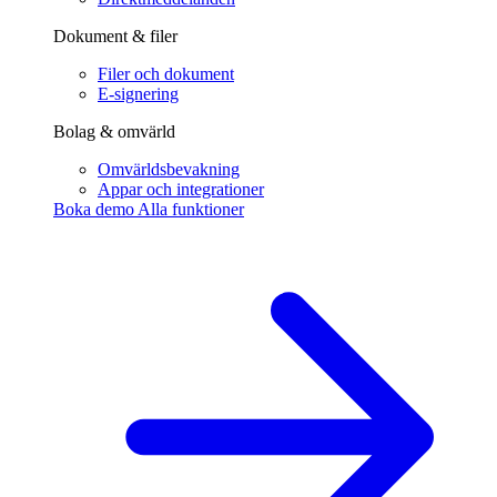
Dokument & filer
Filer och dokument
E-signering
Bolag & omvärld
Omvärldsbevakning
Appar och integrationer
Boka demo
Alla funktioner