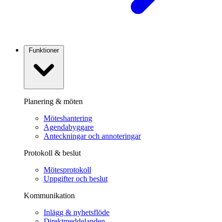
Funktioner
Planering & möten
Möteshantering
Agendabyggare
Anteckningar och annoteringar
Protokoll & beslut
Mötesprotokoll
Uppgifter och beslut
Kommunikation
Inlägg & nyhetsflöde
Direktmeddelanden