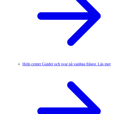
Help center
Guider och svar på vanliga frågor.
Läs mer