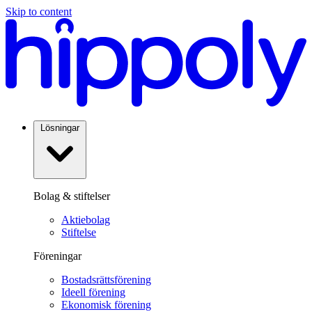
Skip to content
Lösningar
Bolag & stiftelser
Aktiebolag
Stiftelse
Föreningar
Bostadsrättsförening
Ideell förening
Ekonomisk förening