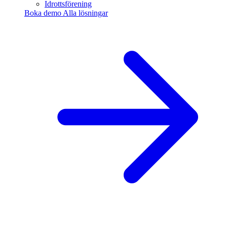
Idrottsförening
Boka demo
Alla lösningar