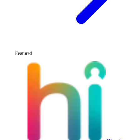
Featured