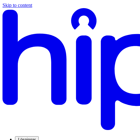
Skip to content
Lösningar