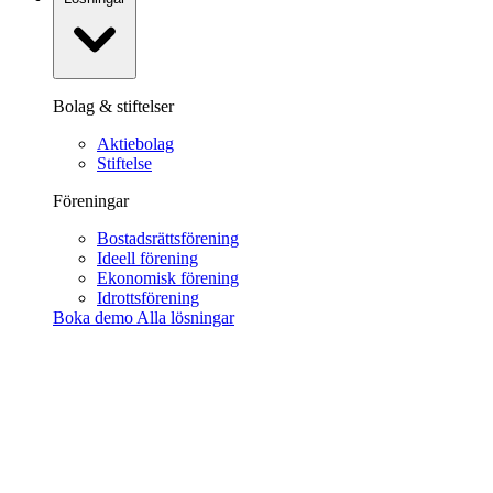
Bolag & stiftelser
Aktiebolag
Stiftelse
Föreningar
Bostadsrättsförening
Ideell förening
Ekonomisk förening
Idrottsförening
Boka demo
Alla lösningar