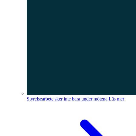
Styrelsearbete sker inte bara under mötena
Läs mer