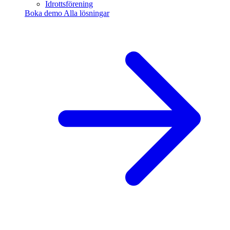
Idrottsförening
Boka demo
Alla lösningar