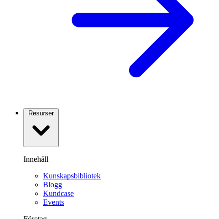
Resurser
Innehåll
Kunskapsbibliotek
Blogg
Kundcase
Events
Företag