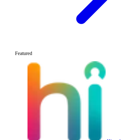
Featured