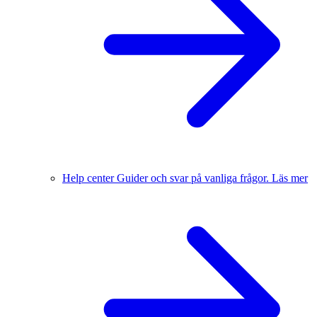
Help center
Guider och svar på vanliga frågor.
Läs mer