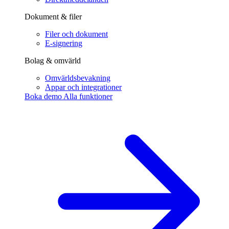
Dokument & filer
Filer och dokument
E-signering
Bolag & omvärld
Omvärldsbevakning
Appar och integrationer
Boka demo
Alla funktioner