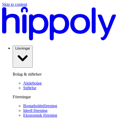
Skip to content
Lösningar
Bolag & stiftelser
Aktiebolag
Stiftelse
Föreningar
Bostadsrättsförening
Ideell förening
Ekonomisk förening