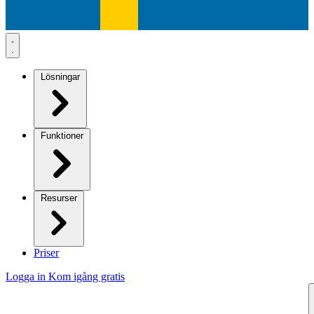
Lösningar
Funktioner
Resurser
Priser
Logga in
Kom igång gratis