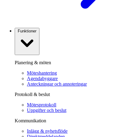
Funktioner
Planering & möten
Möteshantering
Agendabyggare
Anteckningar och annoteringar
Protokoll & beslut
Mötesprotokoll
Uppgifter och beslut
Kommunikation
Inlägg & nyhetsflöde
Direktmeddelanden