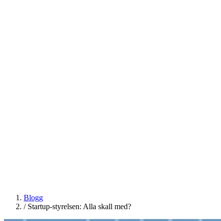
Blogg
/
Startup-styrelsen: Alla skall med?