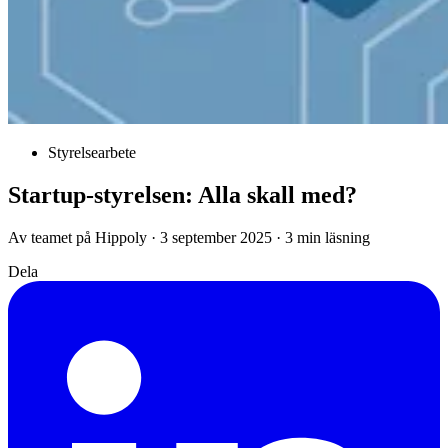
Styrelsearbete
Startup-styrelsen: Alla skall med?
Av teamet på Hippoly · 3 september 2025 · 3 min läsning
Dela