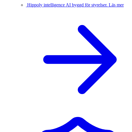
Hippoly intelligence
AI byggd för styrelser.
Läs mer