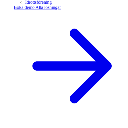
Idrottsförening
Boka demo
Alla lösningar