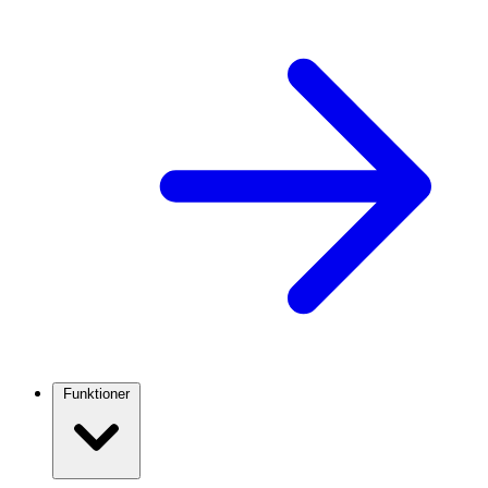
Funktioner