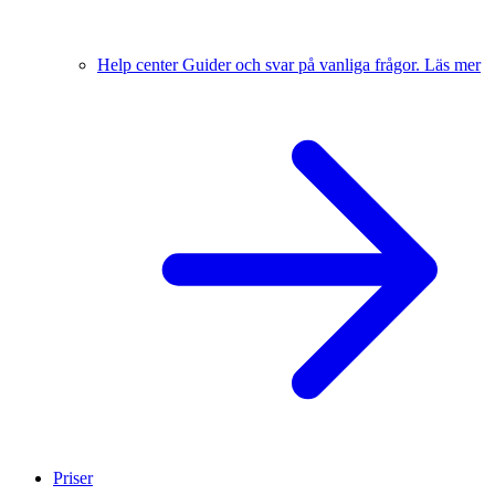
Help center
Guider och svar på vanliga frågor.
Läs mer
Priser