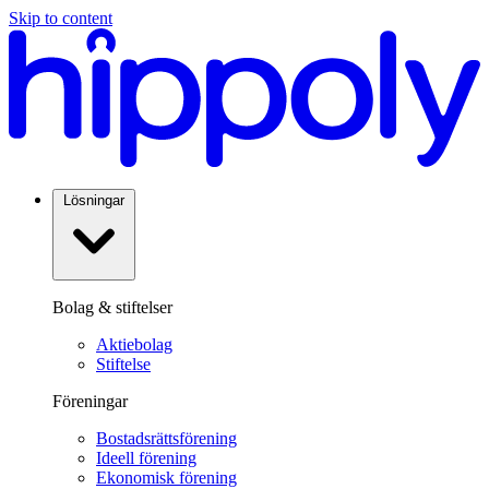
Skip to content
Lösningar
Bolag & stiftelser
Aktiebolag
Stiftelse
Föreningar
Bostadsrättsförening
Ideell förening
Ekonomisk förening