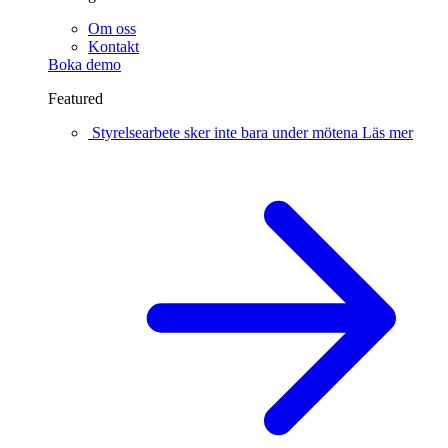
Om oss
Kontakt
Boka demo
Featured
Styrelsearbete sker inte bara under mötena
Läs mer