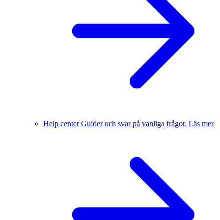
Help center
Guider och svar på vanliga frågor.
Läs mer