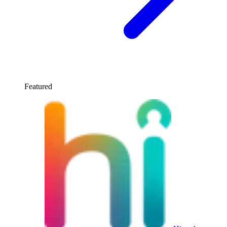
Featured