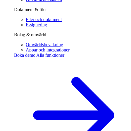
Dokument & filer
Filer och dokument
E-signering
Bolag & omvärld
Omvärldsbevakning
Appar och integrationer
Boka demo
Alla funktioner