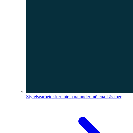
Styrelsearbete sker inte bara under mötena
Läs mer