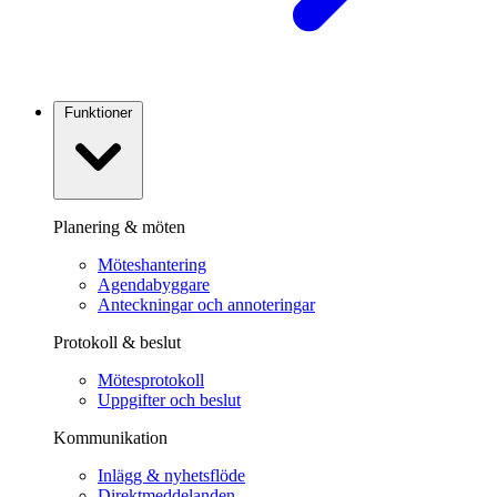
Funktioner
Planering & möten
Möteshantering
Agendabyggare
Anteckningar och annoteringar
Protokoll & beslut
Mötesprotokoll
Uppgifter och beslut
Kommunikation
Inlägg & nyhetsflöde
Direktmeddelanden