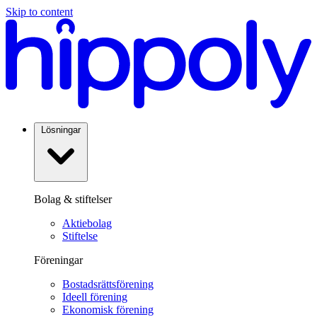
Skip to content
Lösningar
Bolag & stiftelser
Aktiebolag
Stiftelse
Föreningar
Bostadsrättsförening
Ideell förening
Ekonomisk förening