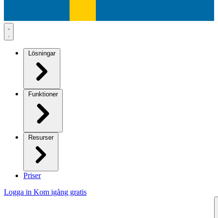
Lösningar
Funktioner
Resurser
Priser
Logga in
Kom igång gratis