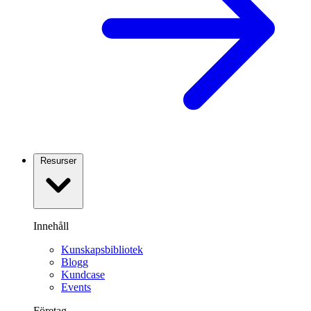
Resurser
Innehåll
Kunskapsbibliotek
Blogg
Kundcase
Events
Företag