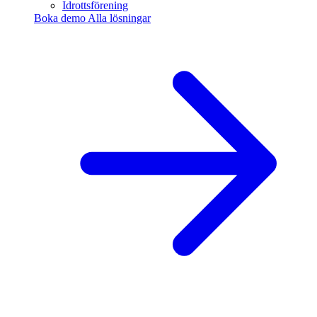
Idrottsförening
Boka demo
Alla lösningar