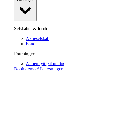
Selskaber & fonde
Aktieselskab
Fond
Foreninger
Almennyttig forening
Book demo
Alle løsninger