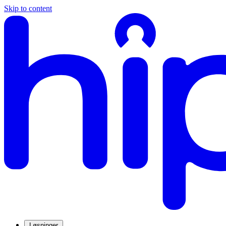
Skip to content
Løsninger