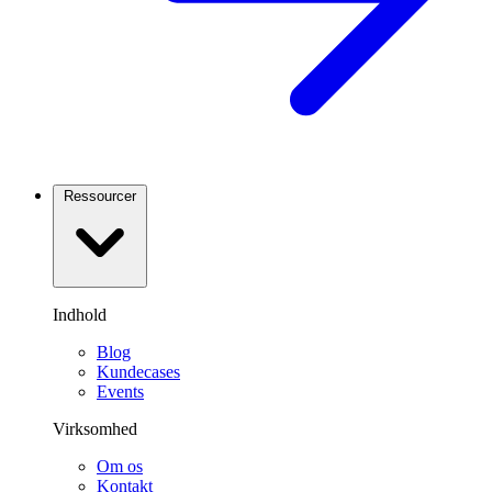
Ressourcer
Indhold
Blog
Kundecases
Events
Virksomhed
Om os
Kontakt