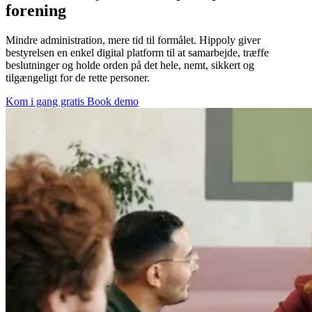
forening
Mindre administration, mere tid til formålet. Hippoly giver
bestyrelsen en enkel digital platform til at samarbejde, træffe
beslutninger og holde orden på det hele, nemt, sikkert og
tilgængeligt for de rette personer.
Kom i gang gratis
Book demo