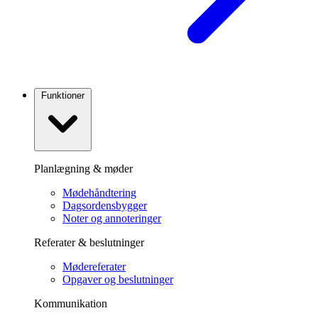
Funktioner
Planlægning & møder
Mødehåndtering
Dagsordensbygger
Noter og annoteringer
Referater & beslutninger
Mødereferater
Opgaver og beslutninger
Kommunikation