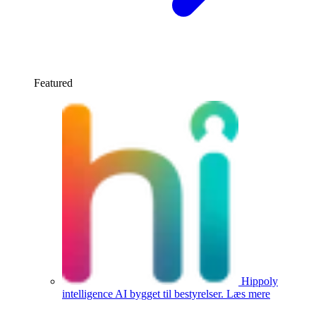
Featured
Hippoly
intelligence
AI bygget til bestyrelser.
Læs mere