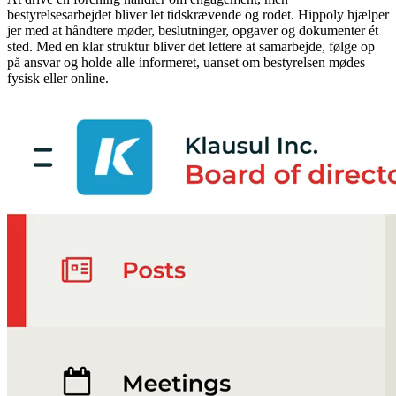
bestyrelsesarbejdet bliver let tidskrævende og rodet. Hippoly hjælper
jer med at håndtere møder, beslutninger, opgaver og dokumenter ét
sted. Med en klar struktur bliver det lettere at samarbejde, følge op
på ansvar og holde alle informeret, uanset om bestyrelsen mødes
fysisk eller online.