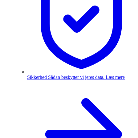
Sikkerhed
Sådan beskytter vi jeres data.
Læs mere