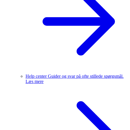
Help center
Guider og svar på ofte stillede spørgsmål.
Læs mere