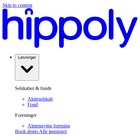
Skip to content
Løsninger
Selskaber & fonde
Aktieselskab
Fond
Foreninger
Almennyttig forening
Book demo
Alle løsninger