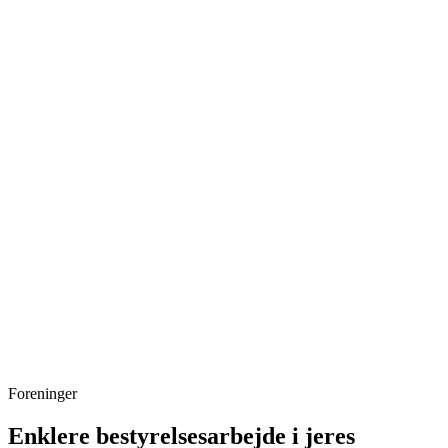
Foreninger
Enklere bestyrelsesarbejde i jeres