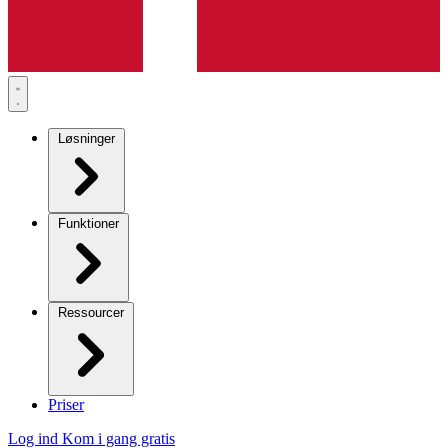
Løsninger
Funktioner
Ressourcer
Priser
Log ind
Kom i gang gratis