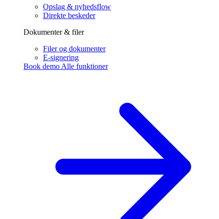
Opslag & nyhedsflow
Direkte beskeder
Dokumenter & filer
Filer og dokumenter
E-signering
Book demo
Alle funktioner