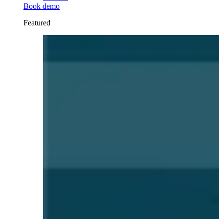
Book demo
Featured