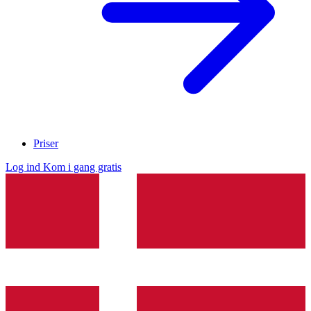
Priser
Log ind
Kom i gang gratis