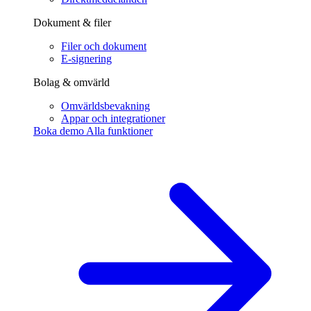
Dokument & filer
Filer och dokument
E-signering
Bolag & omvärld
Omvärldsbevakning
Appar och integrationer
Boka demo
Alla funktioner