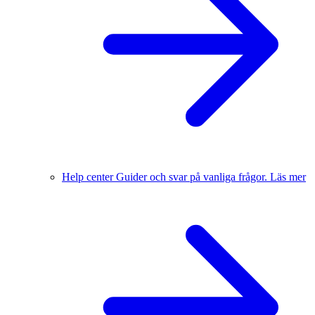
Help center
Guider och svar på vanliga frågor.
Läs mer