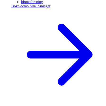
Idrottsförening
Boka demo
Alla lösningar