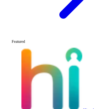
Featured