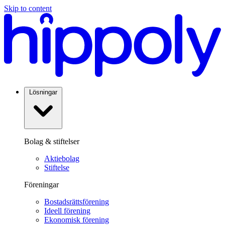
Skip to content
Lösningar
Bolag & stiftelser
Aktiebolag
Stiftelse
Föreningar
Bostadsrättsförening
Ideell förening
Ekonomisk förening