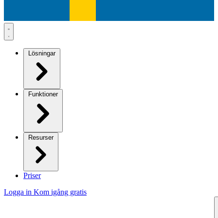
Lösningar
Funktioner
Resurser
Priser
Logga in
Kom igång gratis