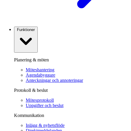
Funktioner
Planering & möten
Möteshantering
Agendabyggare
Anteckningar och annoteringar
Protokoll & beslut
Mötesprotokoll
Uppgifter och beslut
Kommunikation
Inlägg & nyhetsflöde
Direktmeddelanden