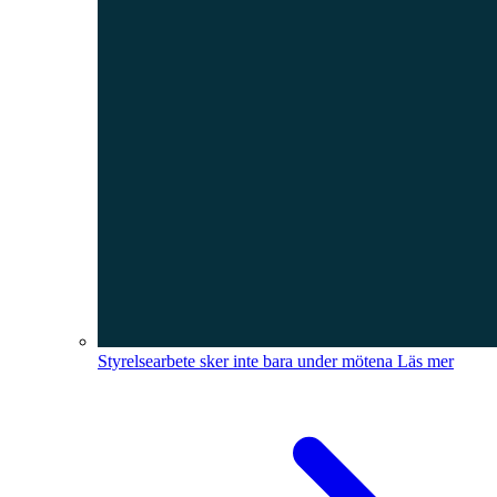
Styrelsearbete sker inte bara under mötena
Läs mer