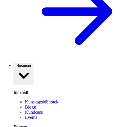
Resurser
Innehåll
Kunskapsbibliotek
Blogg
Kundcase
Events
Företag