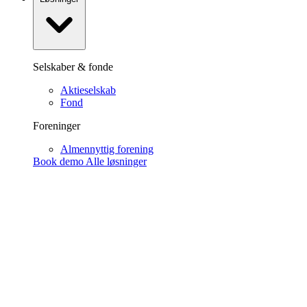
Selskaber & fonde
Aktieselskab
Fond
Foreninger
Almennyttig forening
Book demo
Alle løsninger