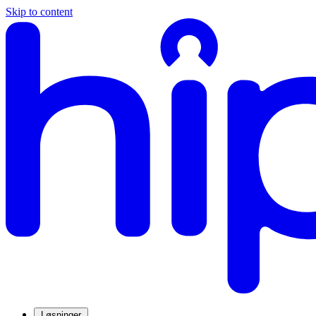
Skip to content
Løsninger