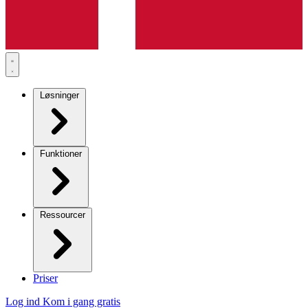
Løsninger
Funktioner
Ressourcer
Priser
Log ind
Kom i gang gratis