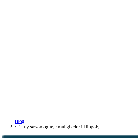
Blog
/
En ny sæson og nye muligheder i Hippoly