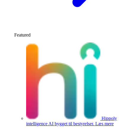
Featured
Hippoly
intelligence
AI bygget til bestyrelser.
Læs mere