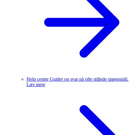
Help center
Guider og svar på ofte stillede spørgsmål.
Læs mere