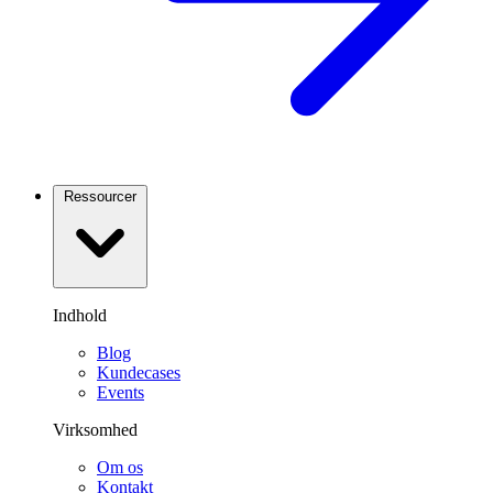
Ressourcer
Indhold
Blog
Kundecases
Events
Virksomhed
Om os
Kontakt