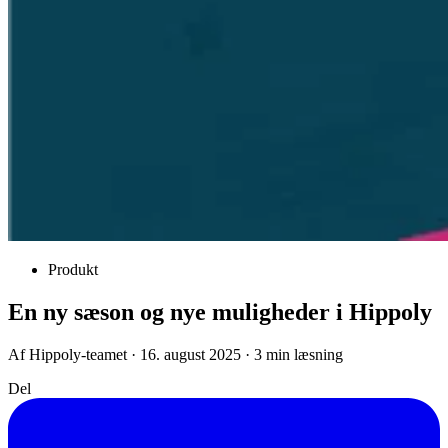
Produkt
En ny sæson og nye muligheder i Hippoly
Af Hippoly-teamet · 16. august 2025 · 3 min læsning
Del