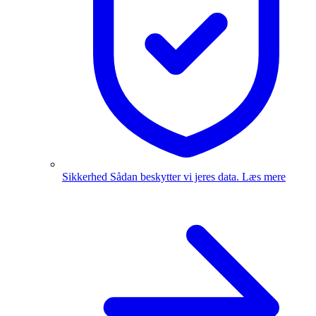
Sikkerhed
Sådan beskytter vi jeres data.
Læs mere