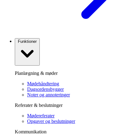
Funktioner
Planlægning & møder
Mødehåndtering
Dagsordensbygger
Noter og annoteringer
Referater & beslutninger
Mødereferater
Opgaver og beslutninger
Kommunikation