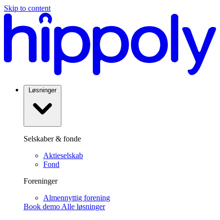
Skip to content
Løsninger
Selskaber & fonde
Aktieselskab
Fond
Foreninger
Almennyttig forening
Book demo
Alle løsninger