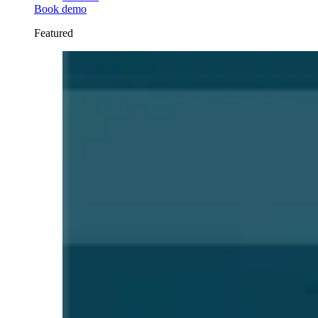
Book demo
Featured