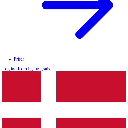
Priser
Log ind
Kom i gang gratis