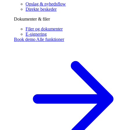
Opslag & nyhedsflow
Direkte beskeder
Dokumenter & filer
Filer og dokumenter
E-signering
Book demo
Alle funktioner